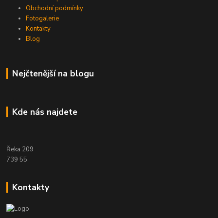
Obchodní podmínky
Fotogalerie
Kontakty
Blog
Nejčtenější na blogu
Kde nás najdete
Řeka 209
739 55
Kontakty