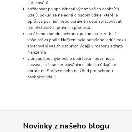
zpracování
požadovat po společnosti výmaz vašich osobních
údajů, pokud se nejedná o osobní údaje, které je
Správce povinen nebo oprávněn dále zpracovávat
dle příslušných právních předpisů
na účinnou soudní ochranu, pokud máte za to, že
vaše práva podle Nařízení byla porušena v důsledku
zpracování vašich osobních údajů v rozporu s tímto
Nařízením
v případě pochybností o dodržování povinností
souvisejících se zpracováním osobních údajů se
obrátit na Správce nebo na Úřad pro ochranu
osobních údajů
Novinky z našeho blogu