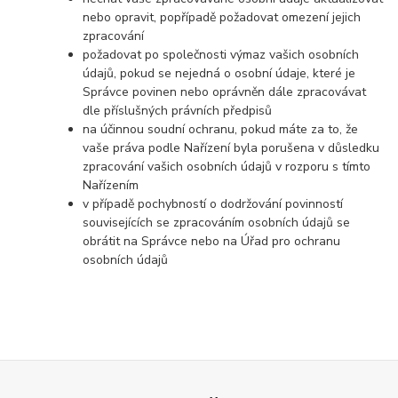
nebo opravit, popřípadě požadovat omezení jejich
zpracování
požadovat po společnosti výmaz vašich osobních
údajů, pokud se nejedná o osobní údaje, které je
Správce povinen nebo oprávněn dále zpracovávat
dle příslušných právních předpisů
na účinnou soudní ochranu, pokud máte za to, že
vaše práva podle Nařízení byla porušena v důsledku
zpracování vašich osobních údajů v rozporu s tímto
Nařízením
v případě pochybností o dodržování povinností
souvisejících se zpracováním osobních údajů se
obrátit na Správce nebo na Úřad pro ochranu
osobních údajů