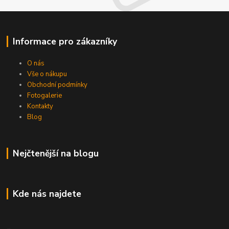
Informace pro zákazníky
O nás
Vše o nákupu
Obchodní podmínky
Fotogalerie
Kontakty
Blog
Nejčtenější na blogu
Kde nás najdete