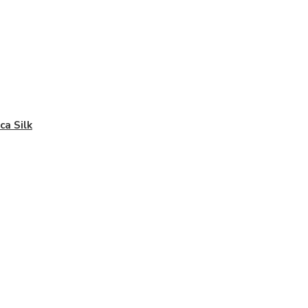
ca Silk