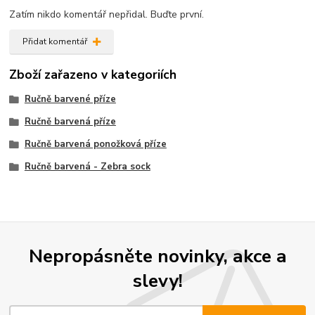
Zatím nikdo komentář nepřidal. Buďte první.
Přidat komentář
Zboží zařazeno v kategoriích
Ručně barvené příze
Ručně barvená příze
Ručně barvená ponožková příze
Ručně barvená - Zebra sock
Nepropásněte novinky, akce a
slevy!