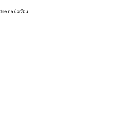
dné na údržbu