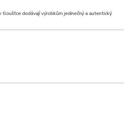
v tloušťce dodávají výrobkům jedinečný a autentický