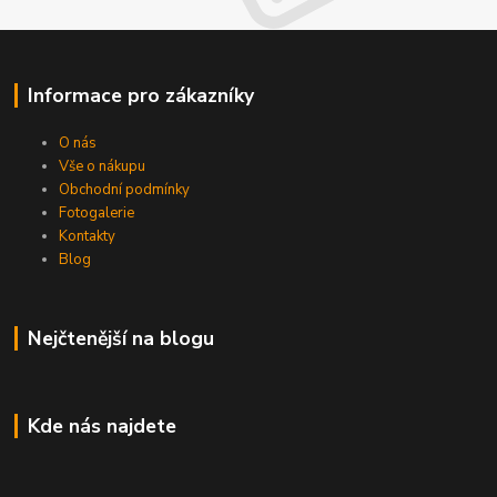
Informace pro zákazníky
O nás
Vše o nákupu
Obchodní podmínky
Fotogalerie
Kontakty
Blog
Nejčtenější na blogu
Kde nás najdete